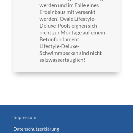
werden und im Falle eines
Erdeinbaus mit versenkt
werden! Ovale Lifestyle-
Deluxe-Pools eignen sich
nicht zur Montage auf einem
Betonfundament.
Lifestyle-Deluxe-
Schwimmbecken sind nicht
salzwassertauglich!
Impressum
Datenschutzerklärung