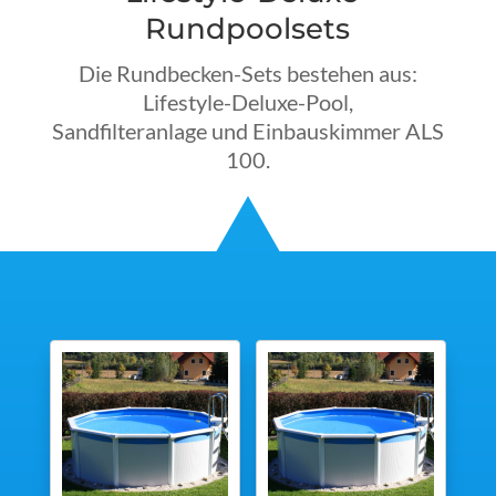
Rundpoolsets
Die Rundbecken-Sets bestehen aus:
Lifestyle-Deluxe-Pool,
Sandfilteranlage und Einbauskimmer ALS
100.