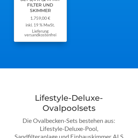
FILTER UND
SKIMMER
1.759,00
€
inkl. 19 % MwSt.
Lieferung
versandkostenfrei
Lifestyle-Deluxe-
Ovalpoolsets
Die Ovalbecken-Sets bestehen aus:
Lifestyle-Deluxe-Pool,
Sandfilteranlage und Einbauskimmer ALS