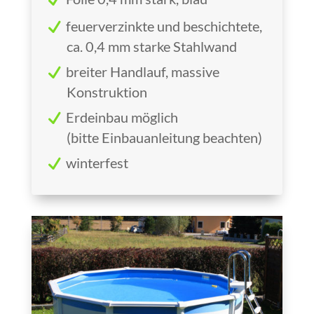
feuerverzinkte und beschichtete,
ca. 0,4 mm starke Stahlwand
breiter Handlauf, massive
Konstruktion
Erdeinbau möglich
(bitte Einbauanleitung beachten)
winterfest