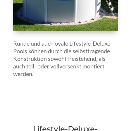
Runde und auch ovale Lifestyle-Deluxe-
Pools können durch die selbsttragende
Konstruktion sowohl freistehend, als
auch teil- oder vollversenkt montiert
werden.
Lifestyle-Deluxe-