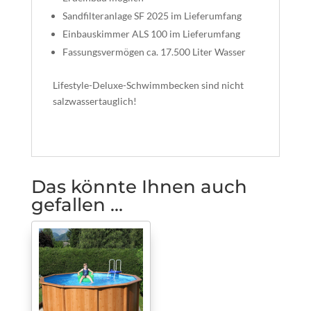
Sandfilteranlage SF 2025 im Lieferumfang
Einbauskimmer ALS 100 im Lieferumfang
Fassungsvermögen ca. 17.500 Liter Wasser
Lifestyle-Deluxe-Schwimmbecken sind nicht
salzwassertauglich!
Das könnte Ihnen auch
gefallen …