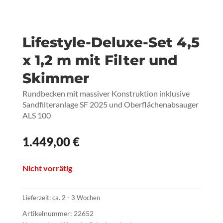
Lifestyle-Deluxe-Set 4,5
x 1,2 m mit Filter und
Skimmer
Rundbecken mit massiver Konstruktion inklusive
Sandfilteranlage SF 2025 und Oberflächenabsauger
ALS 100
1.449,00
€
Nicht vorrätig
Lieferzeit:
ca. 2 - 3 Wochen
Artikelnummer:
22652