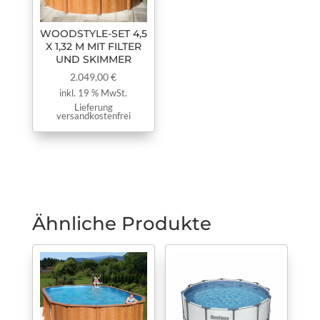
WOODSTYLE-SET 4,5
X 1,32 M MIT FILTER
UND SKIMMER
2.049,00
€
inkl. 19 % MwSt.
Lieferung
versandkostenfrei
Ähnliche Produkte