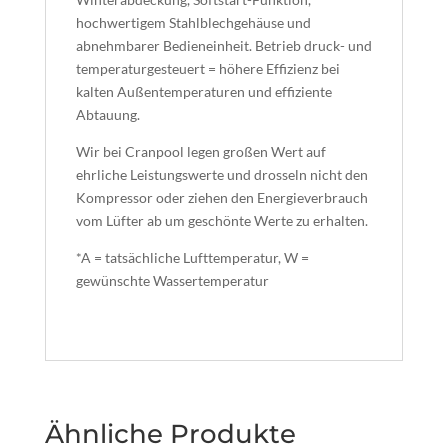
hochwertigem Stahlblechgehäuse und
abnehmbarer Bedieneinheit. Betrieb druck- und
temperaturgesteuert = höhere Effizienz bei
kalten Außentemperaturen und effiziente
Abtauung.
Wir bei Cranpool legen großen Wert auf
ehrliche Leistungswerte und drosseln nicht den
Kompressor oder ziehen den Energieverbrauch
vom Lüfter ab um geschönte Werte zu erhalten.
*A = tatsächliche Lufttemperatur, W =
gewünschte Wassertemperatur
Ähnliche Produkte