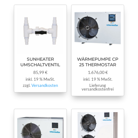
SUNHEATER
WÄRMEPUMPE CP
UMSCHALTVENTIL
25 THERMOSTAR
85,99
€
1.676,00
€
inkl. 19 % MwSt.
inkl. 19 % MwSt.
zzgl.
Versandkosten
Lieferung
versandkostenfrei