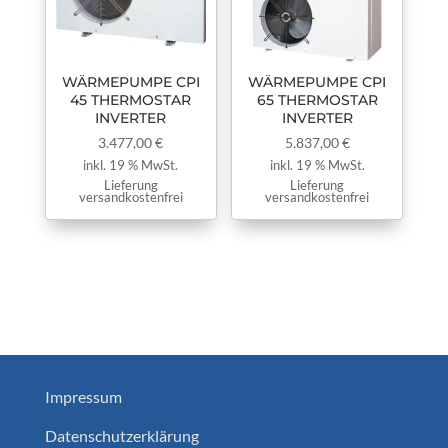
WÄRMEPUMPE CPI
WÄRMEPUMPE CPI
45 THERMOSTAR
65 THERMOSTAR
INVERTER
INVERTER
3.477,00
€
5.837,00
€
inkl. 19 % MwSt.
inkl. 19 % MwSt.
Lieferung
Lieferung
versandkostenfrei
versandkostenfrei
Impressum
Datenschutzerklärung