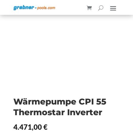
Wärmepumpe CPI 55
Thermostar Inverter
4.471,00
€