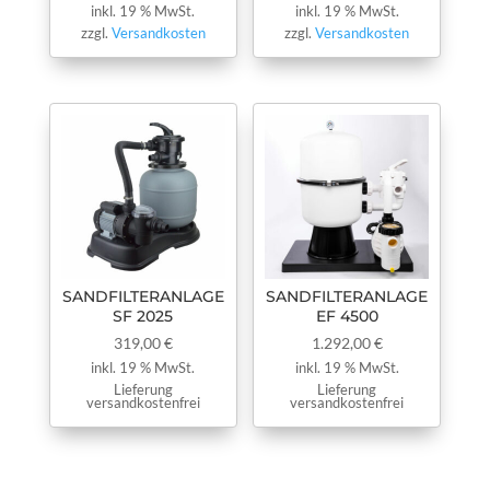
inkl. 19 % MwSt.
inkl. 19 % MwSt.
zzgl.
Versandkosten
zzgl.
Versandkosten
SANDFILTERANLAGE
SANDFILTERANLAGE
SF 2025
EF 4500
319,00
€
1.292,00
€
inkl. 19 % MwSt.
inkl. 19 % MwSt.
Lieferung
Lieferung
versandkostenfrei
versandkostenfrei