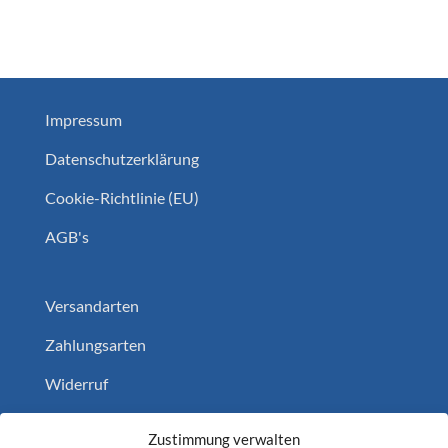
Impressum
Datenschutzerklärung
Cookie-Richtlinie (EU)
AGB's
Versandarten
Zahlungsarten
Widerruf
Home
Zustimmung verwalten