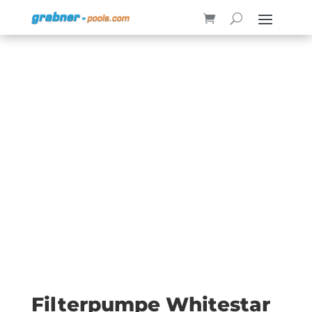
Filterpumpe Whitestar