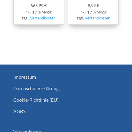
568,99
€
8,99
€
inkl. 19 % MwSt.
inkl. 19 % MwSt.
zzgl.
Versandkosten
zzgl.
Versandkosten
Impressum
Datenschutzerklärung
Cookie-Richtlinie (EU)
AGB's
Versandarten