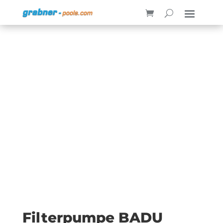
Filterpumpe BADU