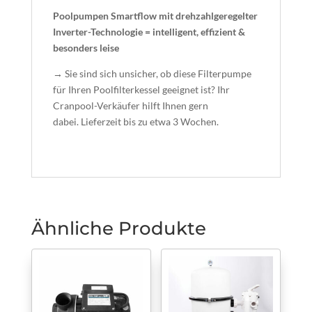
Poolpumpen Smartflow mit drehzahlgeregelter
Inverter-Technologie = intelligent, effizient &
besonders leise
→ Sie sind sich unsicher, ob diese Filterpumpe
für Ihren Poolfilterkessel geeignet ist? Ihr
Cranpool-Verkäufer hilft Ihnen gern
dabei. Lieferzeit bis zu etwa 3 Wochen.
Ähnliche Produkte