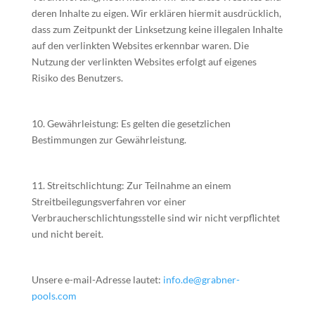
deren Inhalte zu eigen. Wir erklären hiermit ausdrücklich,
dass zum Zeitpunkt der Linksetzung keine illegalen Inhalte
auf den verlinkten Websites erkennbar waren. Die
Nutzung der verlinkten Websites erfolgt auf eigenes
Risiko des Benutzers.
10. Gewährleistung: Es gelten die gesetzlichen
Bestimmungen zur Gewährleistung.
11. Streitschlichtung: Zur Teilnahme an einem
Streitbeilegungsverfahren vor einer
Verbraucherschlichtungsstelle sind wir nicht verpflichtet
und nicht bereit.
Unsere e-mail-Adresse lautet:
info.de@grabner-
pools.com