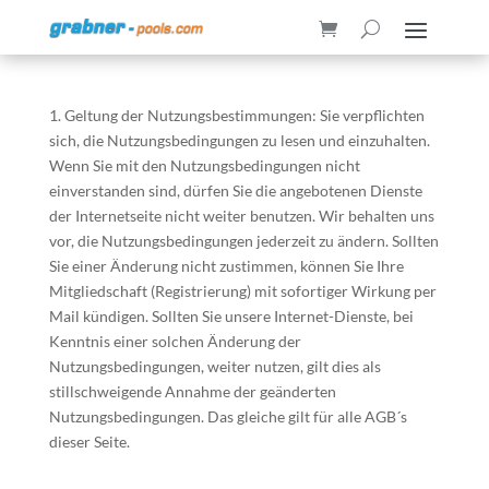
1. Geltung der Nutzungsbestimmungen: Sie verpflichten
sich, die Nutzungsbedingungen zu lesen und einzuhalten.
Wenn Sie mit den Nutzungsbedingungen nicht
einverstanden sind, dürfen Sie die angebotenen Dienste
der Internetseite nicht weiter benutzen. Wir behalten uns
vor, die Nutzungsbedingungen jederzeit zu ändern. Sollten
Sie einer Änderung nicht zustimmen, können Sie Ihre
Mitgliedschaft (Registrierung) mit sofortiger Wirkung per
Mail kündigen. Sollten Sie unsere Internet-Dienste, bei
Kenntnis einer solchen Änderung der
Nutzungsbedingungen, weiter nutzen, gilt dies als
stillschweigende Annahme der geänderten
Nutzungsbedingungen. Das gleiche gilt für alle AGB´s
dieser Seite.