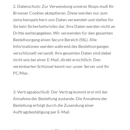
2. Datenschutz: Zur Verwendung unseres Shops muß Ihr
Browser Cookies akzeptieren. Diese werden nur zum
zwischenspeichern von Daten verwendet und stellen für
Sie kein Sicherheitsrisiko dar. Ihre Daten werden nicht an
Dritte weitergegeben. Wir verwenden für den gesamten
Bestellvorgang einen Secure Bereich (SSL). Alle
Informationen werden während des Bestellvorganges
verschlüsselt versandt. Ihre gesamten Daten sind dabei
nicht wie bei einer E-Mail, direkt ersichtlich. Den
vereinbarten Schlüssel kennt nur unser Server und Ihr
PC/Mac.
3. Vertragsabschluß: Der Vertrag kommt erst mit der
Annahme der Bestellung zustande. Die Annahme der
Bestellung erfolgt durch die Zusendung einer
Auftragsbestätigung per E-Mail.