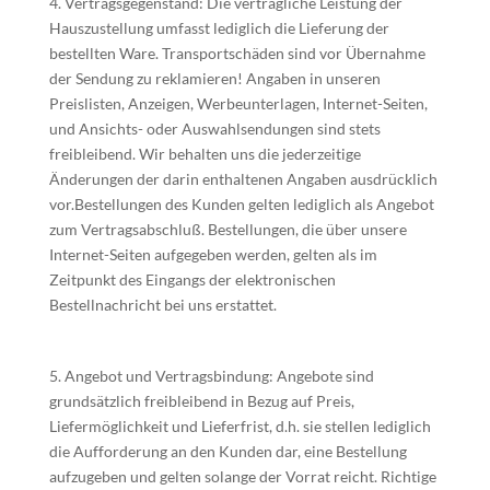
4. Vertragsgegenstand: Die vertragliche Leistung der
Hauszustellung umfasst lediglich die Lieferung der
bestellten Ware. Transportschäden sind vor Übernahme
der Sendung zu reklamieren! Angaben in unseren
Preislisten, Anzeigen, Werbeunterlagen, Internet-Seiten,
und Ansichts- oder Auswahlsendungen sind stets
freibleibend. Wir behalten uns die jederzeitige
Änderungen der darin enthaltenen Angaben ausdrücklich
vor.Bestellungen des Kunden gelten lediglich als Angebot
zum Vertragsabschluß. Bestellungen, die über unsere
Internet-Seiten aufgegeben werden, gelten als im
Zeitpunkt des Eingangs der elektronischen
Bestellnachricht bei uns erstattet.
5. Angebot und Vertragsbindung: Angebote sind
grundsätzlich freibleibend in Bezug auf Preis,
Liefermöglichkeit und Lieferfrist, d.h. sie stellen lediglich
die Aufforderung an den Kunden dar, eine Bestellung
aufzugeben und gelten solange der Vorrat reicht. Richtige