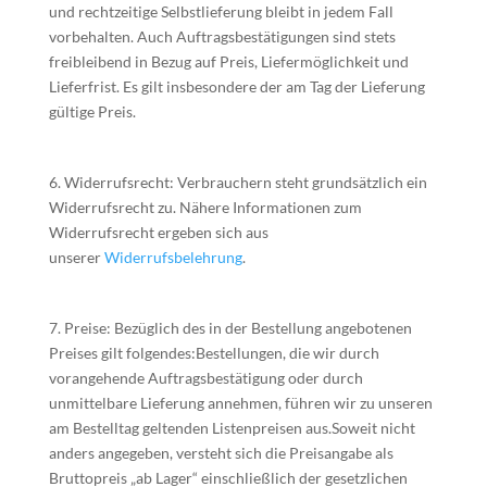
und rechtzeitige Selbstlieferung bleibt in jedem Fall
vorbehalten. Auch Auftragsbestätigungen sind stets
freibleibend in Bezug auf Preis, Liefermöglichkeit und
Lieferfrist. Es gilt insbesondere der am Tag der Lieferung
gültige Preis.
6. Widerrufsrecht: Verbrauchern steht grundsätzlich ein
Widerrufsrecht zu. Nähere Informationen zum
Widerrufsrecht ergeben sich aus
unserer
Widerrufsbelehrung
.
7. Preise: Bezüglich des in der Bestellung angebotenen
Preises gilt folgendes:Bestellungen, die wir durch
vorangehende Auftragsbestätigung oder durch
unmittelbare Lieferung annehmen, führen wir zu unseren
am Bestelltag geltenden Listenpreisen aus.Soweit nicht
anders angegeben, versteht sich die Preisangabe als
Bruttopreis „ab Lager“ einschließlich der gesetzlichen